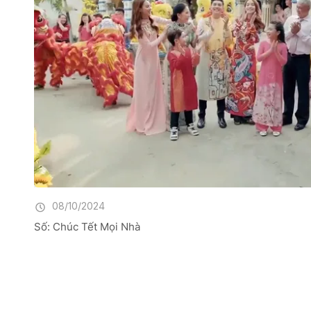
08/10/2024
Số: Chúc Tết Mọi Nhà