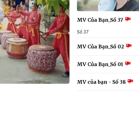
MV Của Bạn_Số 37
Số 37
MV Của Bạn_Số 02
MV Của Bạn_Số 01
MV của bạn - Số 38