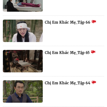
Chị Em Khác Mẹ_Tập 66
Chị Em Khác Mẹ_Tập 65
Chị Em Khác Mẹ_Tập 64