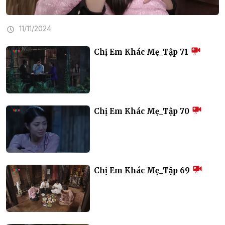
11/11/2024
Chị Em Khác Mẹ_Tập 71
Chị Em Khác Mẹ_Tập 70
Chị Em Khác Mẹ_Tập 69