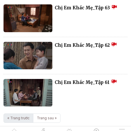
Chị Em Khác Mẹ_Tập 63
Chị Em Khác Mẹ_Tập 62
Chị Em Khác Mẹ_Tập 61
« Trang trước
Trang sau »