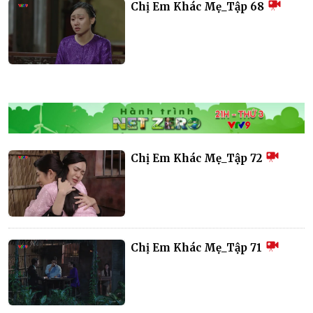
Chị Em Khác Mẹ_Tập 68
Chị Em Khác Mẹ_Tập 72
Chị Em Khác Mẹ_Tập 71