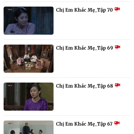
Chị Em Khác Mẹ_Tập 70
Chị Em Khác Mẹ_Tập 69
Chị Em Khác Mẹ_Tập 68
Chị Em Khác Mẹ_Tập 67