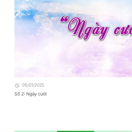
06/01/2025
Số 2: Ngày cưới