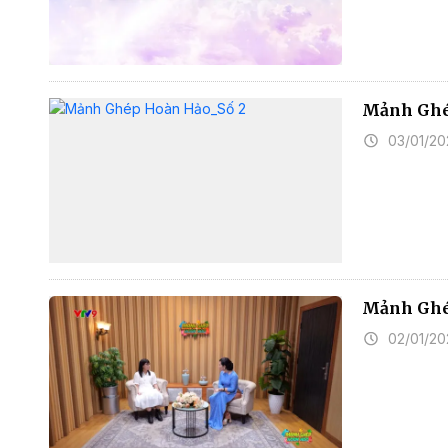
Mảnh Ghé
03/01/20
Mảnh Ghé
02/01/20