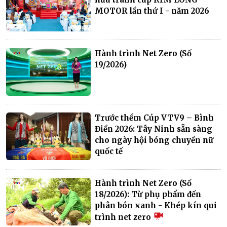
MOTOR lần thứ I - năm 2026
Hành trình Net Zero (Số
19/2026)
Trước thềm Cúp VTV9 – Bình
Điền 2026: Tây Ninh sẵn sàng
cho ngày hội bóng chuyền nữ
quốc tế
Hành trình Net Zero (Số
18/2026): Từ phụ phẩm đến
phân bón xanh - Khép kín qui
trình net zero