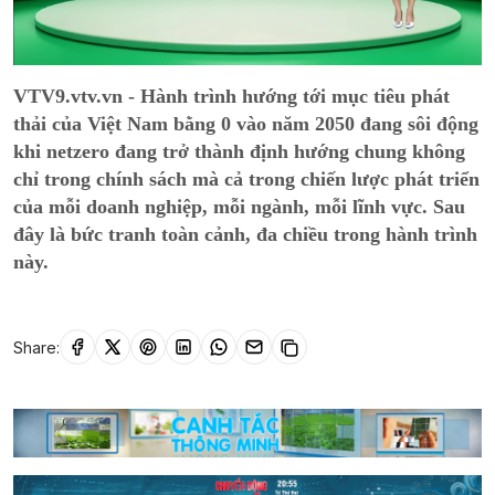
VTV9.vtv.vn - Hành trình hướng tới mục tiêu phát
thải của Việt Nam bằng 0 vào năm 2050 đang sôi động
khi netzero đang trở thành định hướng chung không
chỉ trong chính sách mà cả trong chiến lược phát triển
của mỗi doanh nghiệp, mỗi ngành, mỗi lĩnh vực. Sau
đây là bức tranh toàn cảnh, đa chiều trong hành trình
này.
Share: