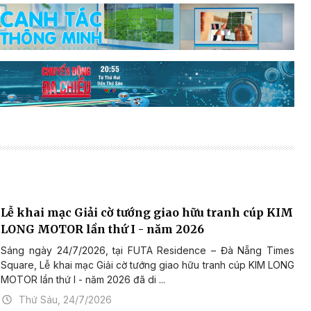
Lễ khai mạc Giải cờ tướng giao hữu tranh cúp KIM
LONG MOTOR lần thứ I - năm 2026
Sáng ngày 24/7/2026, tại FUTA Residence – Đà Nẵng Times
Square, Lễ khai mạc Giải cờ tướng giao hữu tranh cúp KIM LONG
MOTOR lần thứ I - năm 2026 đã di ...
Thứ Sáu, 24/7/2026