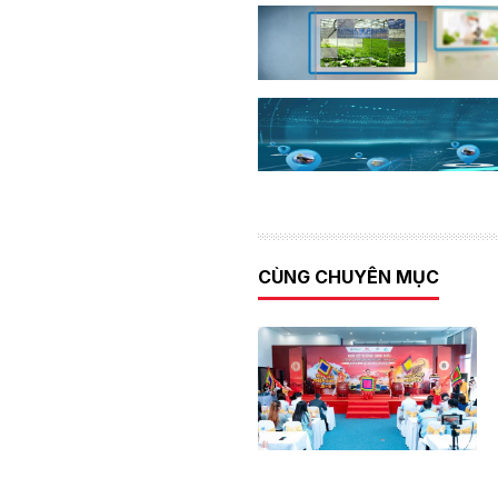
CÙNG CHUYÊN MỤC