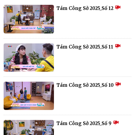
Tám Công Sở 2025_Số 12
Tám Công Sở 2025_Số 11
Tám Công Sở 2025_Số 10
Tám Công Sở 2025_Số 9