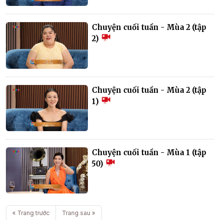
Chuyện cuối tuần - Mùa 2 (tập
2)
Chuyện cuối tuần - Mùa 2 (tập
1)
Chuyện cuối tuần - Mùa 1 (tập
50)
« Trang trước
Trang sau »