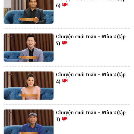
6)
Chuyện cuối tuần - Mùa 2 (tập
5)
Chuyện cuối tuần - Mùa 2 (tập
4)
Chuyện cuối tuần - Mùa 2 (tập
3)