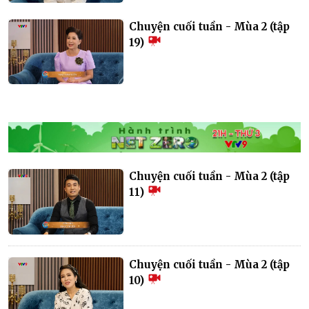
Chuyện cuối tuần - Mùa 2 (tập
19)
Chuyện cuối tuần - Mùa 2 (tập
11)
Chuyện cuối tuần - Mùa 2 (tập
10)