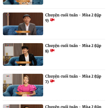
Chuyện cuối tuần - Mùa 2 (tập
9)
Chuyện cuối tuần - Mùa 2 (tập
8)
Chuyện cuối tuần - Mùa 2 (tập
7)
Chuyện cuối tuần - Mùa 2 (tập