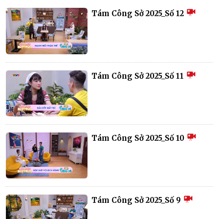
Tám Công Sở 2025_Số 12
Tám Công Sở 2025_Số 11
Tám Công Sở 2025_Số 10
Tám Công Sở 2025_Số 9