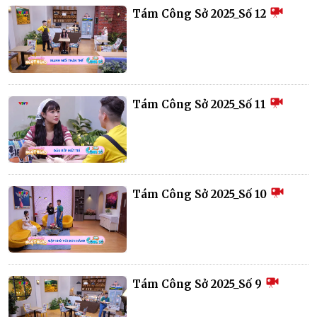
Tám Công Sở 2025_Số 12
Tám Công Sở 2025_Số 11
Tám Công Sở 2025_Số 10
Tám Công Sở 2025_Số 9