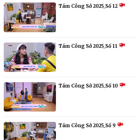
Tám Công Sở 2025_Số 12
Tám Công Sở 2025_Số 11
Tám Công Sở 2025_Số 10
Tám Công Sở 2025_Số 9