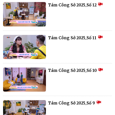
Tám Công Sở 2025_Số 12
Tám Công Sở 2025_Số 11
Tám Công Sở 2025_Số 10
Tám Công Sở 2025_Số 9