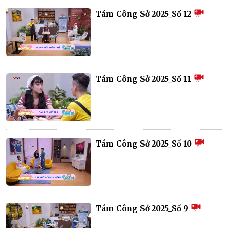
Tám Công Sở 2025_Số 12
Tám Công Sở 2025_Số 11
Tám Công Sở 2025_Số 10
Tám Công Sở 2025_Số 9