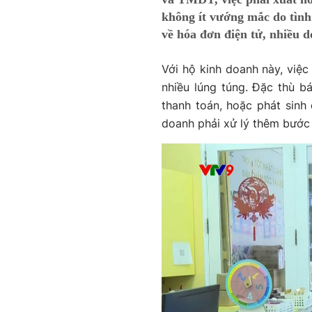
không ít vướng mắc do tình 
về hóa đơn điện tử, nhiều d
Với hộ kinh doanh này, việc
nhiều lúng túng. Đặc thù bá
thanh toán, hoặc phát sinh 
doanh phải xử lý thêm bước 