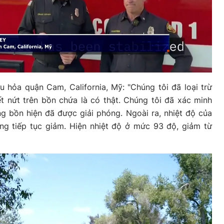
hỏa quận Cam, California, Mỹ: "Chúng tôi đã loại trừ
t nứt trên bồn chứa là có thật. Chúng tôi đã xác minh
g bồn hiện đã được giải phóng. Ngoài ra, nhiệt độ của
ng tiếp tục giảm. Hiện nhiệt độ ở mức 93 độ, giảm từ