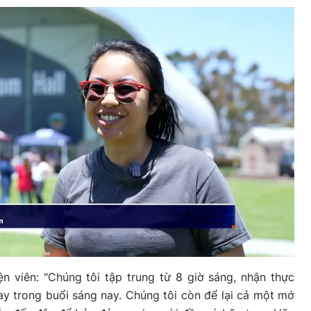
 viên: "Chúng tôi tập trung từ 8 giờ sáng, nhận thực
y trong buổi sáng nay. Chúng tôi còn để lại cả một mớ