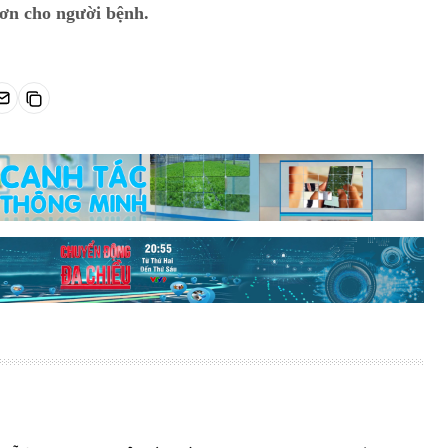
hơn cho người bệnh.