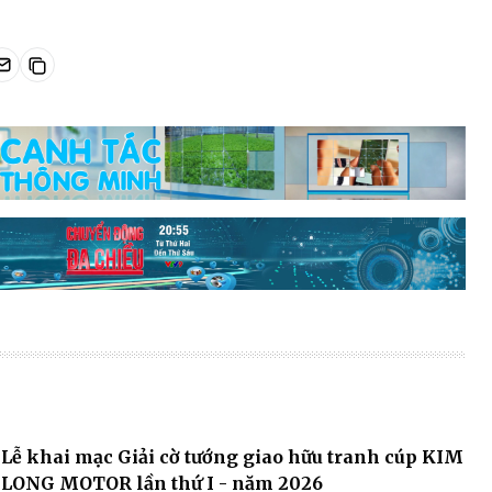
Lễ khai mạc Giải cờ tướng giao hữu tranh cúp KIM
LONG MOTOR lần thứ I - năm 2026