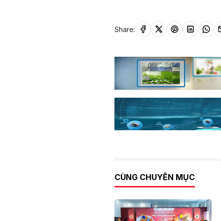
Share:
CÙNG CHUYÊN MỤC