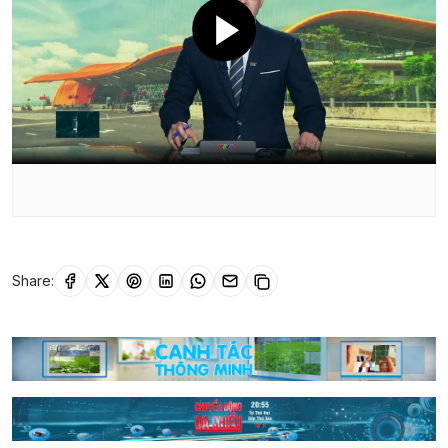
Share: