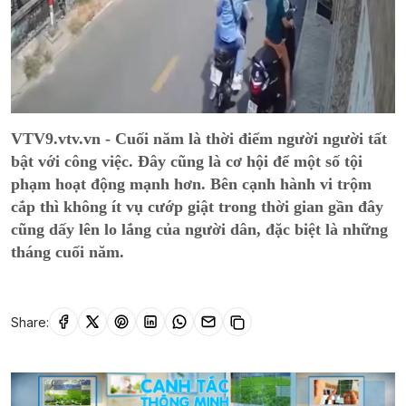
VTV9.vtv.vn - Cuối năm là thời điểm người người tất
bật với công việc. Đây cũng là cơ hội để một số tội
phạm hoạt động mạnh hơn. Bên cạnh hành vi trộm
cắp thì không ít vụ cướp giật trong thời gian gần đây
cũng dấy lên lo lắng của người dân, đặc biệt là những
tháng cuối năm.
Share: