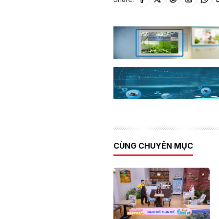
CÙNG CHUYÊN MỤC