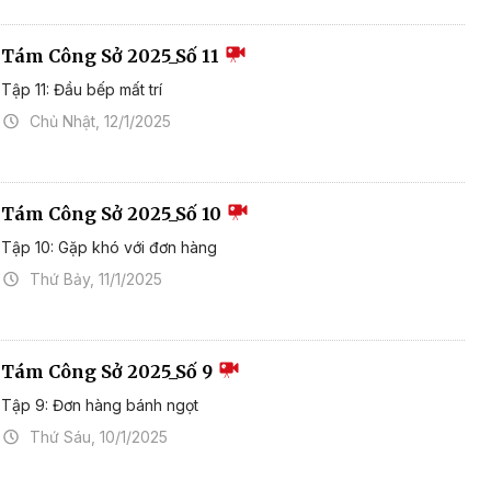
Tám Công Sở 2025_Số 11
Tập 11: Đầu bếp mất trí
Chủ Nhật, 12/1/2025
Tám Công Sở 2025_Số 10
Tập 10: Gặp khó với đơn hàng
Thứ Bảy, 11/1/2025
Tám Công Sở 2025_Số 9
Tập 9: Đơn hàng bánh ngọt
Thứ Sáu, 10/1/2025