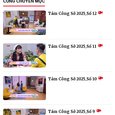
CÙNG CHUYÊN MỤC
Tám Công Sở 2025_Số 12
Tám Công Sở 2025_Số 11
Tám Công Sở 2025_Số 10
Tám Công Sở 2025_Số 9