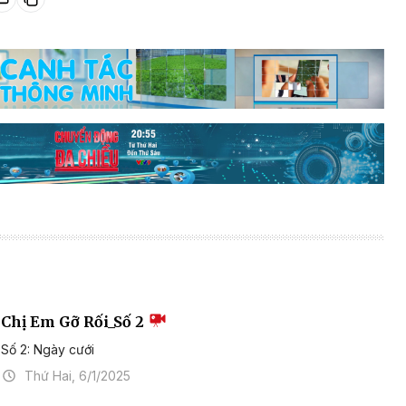
Chị Em Gỡ Rối_Số 2
Số 2: Ngày cưới
Thứ Hai, 6/1/2025