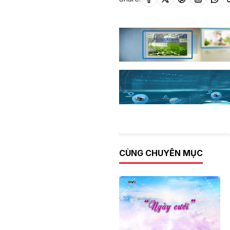
CÙNG CHUYÊN MỤC