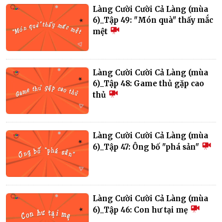
Làng Cười Cười Cả Làng (mùa
6)_Tập 49: "Món quà" thấy mắc
mệt
Làng Cười Cười Cả Làng (mùa
6)_Tập 48: Game thủ gặp cao
thủ
Làng Cười Cười Cả Làng (mùa
6)_Tập 47: Ông bố "phá sản"
Làng Cười Cười Cả Làng (mùa
6)_Tập 46: Con hư tại mẹ