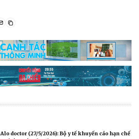
Alo doctor (27/5/2026): Bộ y tế khuyến cáo hạn chế