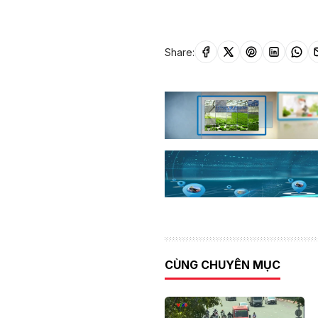
Share:
CÙNG CHUYÊN MỤC