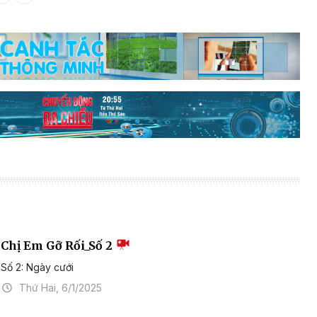
Chị Em Gỡ Rối_Số 2
Số 2: Ngày cưới
Thứ Hai, 6/1/2025