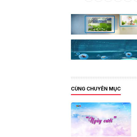
CÙNG CHUYÊN MỤC