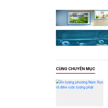
CÙNG CHUYÊN MỤC