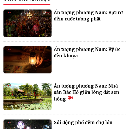
Ấn tượng phương Nam: Rực rỡ
đêm rước tượng phật
Ấn tượng phương Nam: Ký ức
đèn khuya
Ấn tượng phương Nam: Nhà
sàn Bác Hồ giữa lòng đất sen
hồng
Sôi động phố đêm chợ lớn