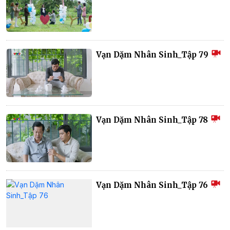
Vạn Dặm Nhân Sinh_Tập 79
Vạn Dặm Nhân Sinh_Tập 78
Vạn Dặm Nhân Sinh_Tập 76