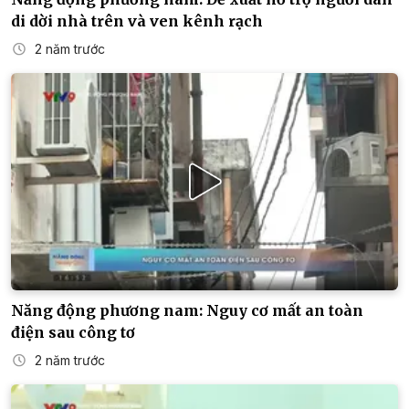
di dời nhà trên và ven kênh rạch
2 năm trước
Năng động phương nam: Nguy cơ mất an toàn
điện sau công tơ
2 năm trước