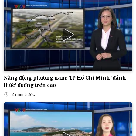
Năng động phương nam: TP Hồ Chí Minh 'đánh
thức' đường trên cao
2 năm trước