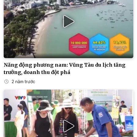
Năng động phương nam: Vũng Tàu du lịch tăng
trưởng, doanh thu đột phá
2 năm trước