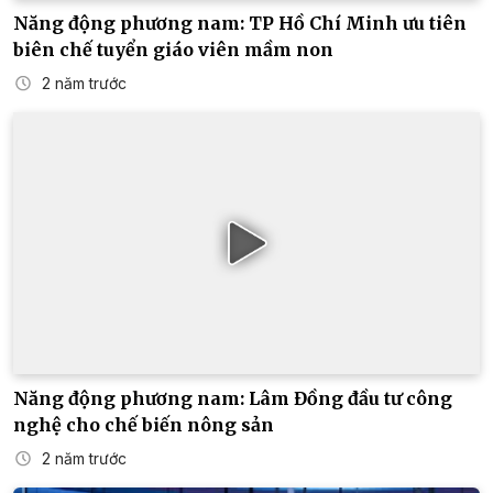
Năng động phương nam: TP Hồ Chí Minh ưu tiên
biên chế tuyển giáo viên mầm non
2 năm trước
Năng động phương nam: Lâm Đồng đầu tư công
nghệ cho chế biến nông sản
2 năm trước