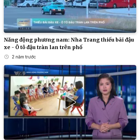
Năng động phương nam: Nha Trang thiếu bãi đậu
xe - Ô tô đậu tràn lan trên phố
2 năm trước