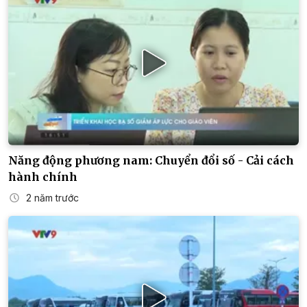
Năng động phương nam: Chuyển đổi số - Cải cách
hành chính
2 năm trước