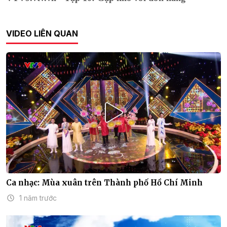
VIDEO LIÊN QUAN
Ca nhạc: Mùa xuân trên Thành phố Hồ Chí Minh
1 năm trước