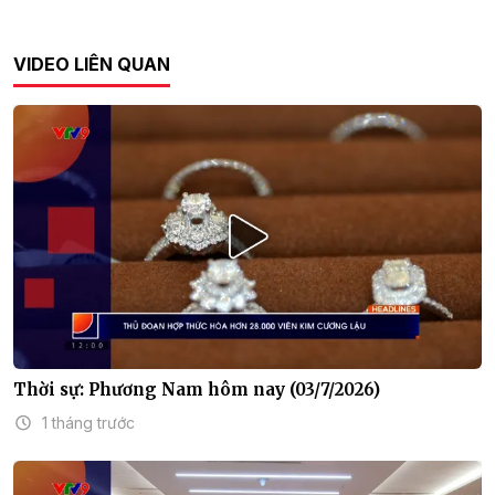
VIDEO LIÊN QUAN
Thời sự: Phương Nam hôm nay (03/7/2026)
1 tháng trước