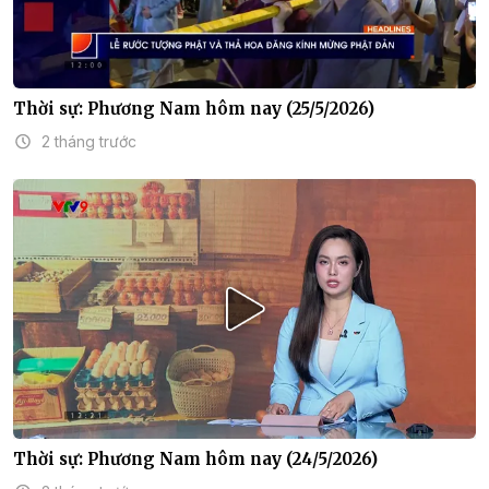
Thời sự: Phương Nam hôm nay (25/5/2026)
2 tháng trước
Thời sự: Phương Nam hôm nay (24/5/2026)