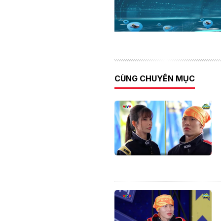
CÙNG CHUYÊN MỤC