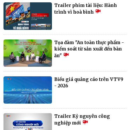
Trailer phim tài liệu: Hành
trình vì hoà bình
Tọa đàm "An toàn thực phẩm -
kiểm soát từ sản xuất đến bàn
ăn"
Biểu giá quảng cáo trên VTV9
- 2026
Trailer Kỷ nguyên công
nghiệp mới