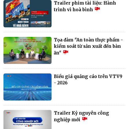
Trailer phim tài liệu: Hành
trình vì hoà bình
Tọa đàm "An toàn thực phẩm -
kiểm soát từ sản xuất đến bàn
ăn"
Biểu giá quảng cáo trên VTV9
- 2026
Trailer Kỷ nguyên công
nghiệp mới