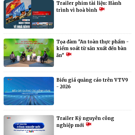
Trailer phim tài liệu: Hành
trình vì hoà bình
Tọa đàm "An toàn thực phẩm -
kiểm soát từ sản xuất đến bàn
ăn"
Biểu giá quảng cáo trên VTV9
- 2026
Trailer Kỷ nguyên công
nghiệp mới