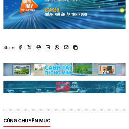
Share:
CÙNG CHUYÊN MỤC