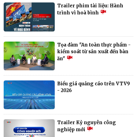
Trailer phim tài liệu: Hành
trình vì hoà bình
Tọa đàm "An toàn thực phẩm -
kiểm soát từ sản xuất đến bàn
ăn"
Biểu giá quảng cáo trên VTV9
- 2026
Trailer Kỷ nguyên công
nghiệp mới