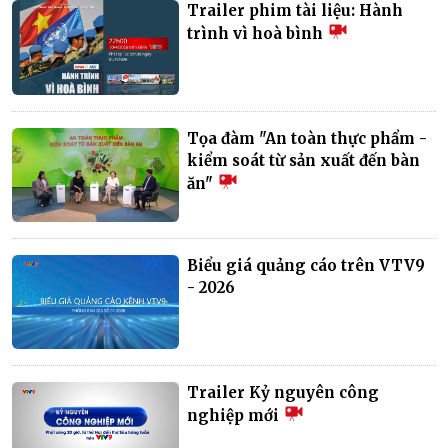
Trailer phim tài liệu: Hành
trình vì hoà bình
Tọa đàm "An toàn thực phẩm -
kiểm soát từ sản xuất đến bàn
ăn"
Biểu giá quảng cáo trên VTV9
- 2026
Trailer Kỷ nguyên công
nghiệp mới