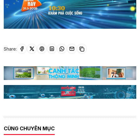
Share:
CÙNG CHUYÊN MỤC