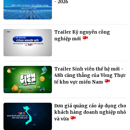
- 2026
Trailer Kỷ nguyên công
nghiệp mới
Trailer Sinh viên thế hệ mới -
48h căng thẳng của Vòng Thực
tế khu vực miền Nam
Đơn giá quảng cáo áp dụng cho
khách hàng doanh nghiệp nhỏ
và vừa