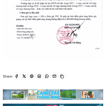
Share: