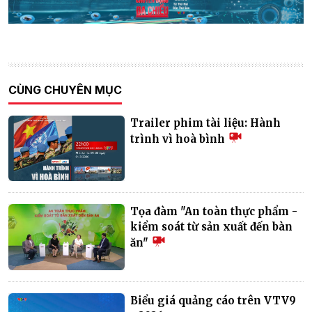
CÙNG CHUYÊN MỤC
Trailer phim tài liệu: Hành
trình vì hoà bình
Tọa đàm "An toàn thực phẩm -
kiểm soát từ sản xuất đến bàn
ăn"
Biểu giá quảng cáo trên VTV9