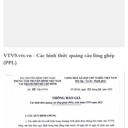
VTV9.vtv.vn - Các hình thức quảng cáo lồng ghép
(PPL)