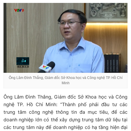
Ông Lâm Đình Thắng, Giám đốc Sở Khoa học và Công nghệ TP. Hồ Chí
Minh
Ông Lâm Đình Thắng, Giám đốc Sở Khoa học và Công
nghệ TP. Hồ Chí Minh: “Thành phố phải đầu tư các
trung tâm công nghệ thông tin đa mục tiêu, để các
doanh nghiệp lớn có thể xây dựng trung tâm dữ liệu tại
các trung tâm này để doanh nghiệp có hạ tầng hiện đại