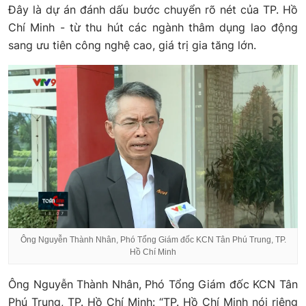
Đây là dự án đánh dấu bước chuyển rõ nét của TP. Hồ
Chí Minh - từ thu hút các ngành thâm dụng lao động
sang ưu tiên công nghệ cao, giá trị gia tăng lớn.
Ông Nguyễn Thành Nhân, Phó Tổng Giám đốc KCN Tân Phú Trung, TP.
Hồ Chí Minh
Ông Nguyễn Thành Nhân, Phó Tổng Giám đốc KCN Tân
Phú Trung, TP. Hồ Chí Minh: “TP. Hồ Chí Minh nói riêng