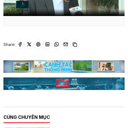
Share:
CÙNG CHUYÊN MỤC