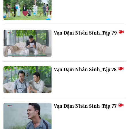
Vạn Dặm Nhân Sinh_Tập 79
Vạn Dặm Nhân Sinh_Tập 78
Vạn Dặm Nhân Sinh_Tập 77