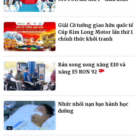
Giải Cờ tướng giao hữu quốc tế
Cúp Kim Long Motor lần thứ 1
chính thức khởi tranh
Bán song song xăng E10 và
xăng E5 RON 92
Nhức nhối nạn bạo hành học
đường