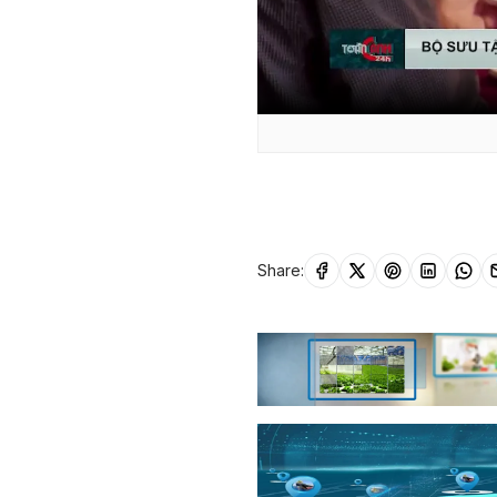
Share: