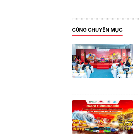
CÙNG CHUYÊN MỤC