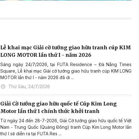
Lễ khai mạc Giải cờ tướng giao hữu tranh cúp KIM
LONG MOTOR lần thứ I - năm 2026
Sáng ngày 24/7/2026, tại FUTA Residence – Đà Nẵng Times
Square, Lễ khai mạc Giải cờ tướng giao hữu tranh cúp KIM LONG
MOTOR lần thứ I - năm 2026 đã di ...
Thứ Sáu, 24/7/2026
Giải Cờ tướng giao hữu quốc tế Cúp Kim Long
Motor lần thứ 1 chính thức khởi tranh
Từ ngày 24 đến 28-7-2026, Giải Cờ tướng giao hữu quốc tế Việt
Nam - Trung Quốc (Quảng Đông) tranh Cúp Kim Long Motor lần
thứ I sẽ diễn ra tại FUTA Res ...