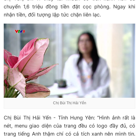
chuyển 1,6 triệu đồng tiền đặt cọc phòng. Ngay khi
nhận tiền, đối tượng lập tức chặn liên lạc.
Chị Bùi Thị Hải Yến
Chị Bùi Thị Hải Yến - Tỉnh Hưng Yên: “Hình ảnh rất là
nét, menu giao diện của trang đều có logo đầy đủ, có
trang tiếng Anh thậm chí có cả tích xanh nên mình tin.