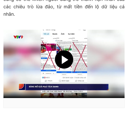
các chiêu trò lừa đảo, từ mất tiền đến lộ dữ liệu cá
nhân.