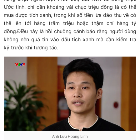
Ước tính, chỉ cần khoảng vài chục triệu đồng là có thể
mua được tích xanh, trong khi số tiền lừa đảo thu về có
thể lên tới hàng trăm triệu hoặc thậm chí hàng tỷ
đồng.Điều này là hồi chuông cảnh báo rằng người dùng
không nên quá tin vào dấu tích xanh mà cần kiểm tra
kỹ trước khi tương tác.
Anh Lưu Hoàng Linh