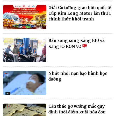
Giải Cờ tướng giao hữu quốc tế
Cúp Kim Long Motor lần thứ 1
chính thức khởi tranh
Bán song song xăng E10 và
xăng E5 RON 92
Nhức nhối nạn bạo hành học
đường
Cần tháo gỡ vướng mắc quy
định thời điểm xuất hóa đơn