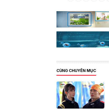
CÙNG CHUYÊN MỤC