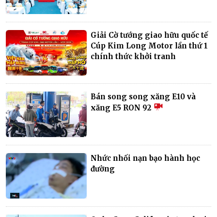
Giải Cờ tướng giao hữu quốc tế
Cúp Kim Long Motor lần thứ 1
chính thức khởi tranh
Bán song song xăng E10 và
xăng E5 RON 92
Nhức nhối nạn bạo hành học
đường