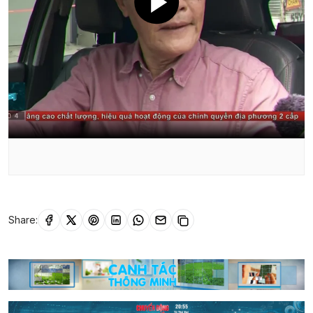
Share: