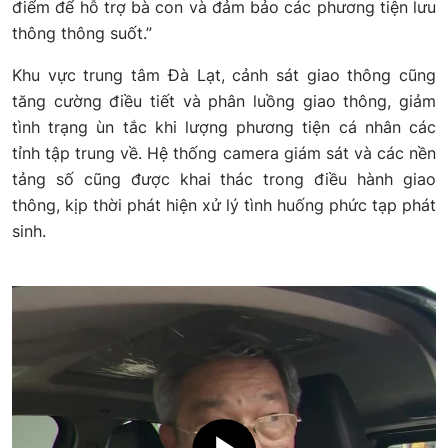
điểm để hỗ trợ bà con và đảm bảo các phương tiện lưu
thông thông suốt.”
Khu vực trung tâm Đà Lạt, cảnh sát giao thông cũng
tăng cường điều tiết và phân luồng giao thông, giảm
tình trạng ùn tắc khi lượng phương tiện cá nhân các
tỉnh tập trung về. Hệ thống camera giám sát và các nền
tảng số cũng được khai thác trong điều hành giao
thông, kịp thời phát hiện xử lý tình huống phức tạp phát
sinh.