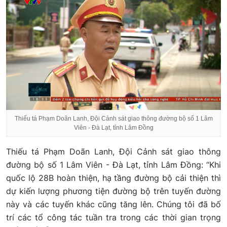
Thiếu tá Phạm Doãn Lanh, Đội Cảnh sát giao thông đường bộ số 1 Lâm
Viên - Đà Lạt, tỉnh Lâm Đồng
Thiếu tá Phạm Doãn Lanh, Đội Cảnh sát giao thông
đường bộ số 1 Lâm Viên - Đà Lạt, tỉnh Lâm Đồng: “Khi
quốc lộ 28B hoàn thiện, hạ tầng đường bộ cải thiện thì
dự kiến lượng phương tiện đường bộ trên tuyến đường
này và các tuyến khác cũng tăng lên. Chúng tôi đã bố
trí các tổ công tác tuần tra trong các thời gian trọng