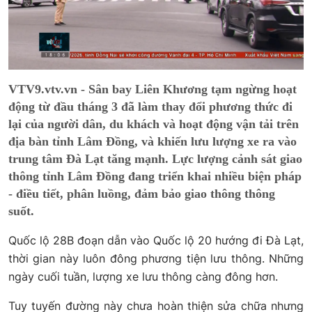
VTV9.vtv.vn - Sân bay Liên Khương tạm ngừng hoạt
động từ đầu tháng 3 đã làm thay đổi phương thức đi
lại của người dân, du khách và hoạt động vận tải trên
địa bàn tỉnh Lâm Đồng, và khiến lưu lượng xe ra vào
trung tâm Đà Lạt tăng mạnh. Lực lượng cảnh sát giao
thông tỉnh Lâm Đồng đang triển khai nhiều biện pháp
- điều tiết, phân luồng, đảm bảo giao thông thông
suốt.
Quốc lộ 28B đoạn dẫn vào Quốc lộ 20 hướng đi Đà Lạt,
thời gian này luôn đông phương tiện lưu thông. Những
ngày cuối tuần, lượng xe lưu thông càng đông hơn.
Tuy tuyến đường này chưa hoàn thiện sửa chữa nhưng