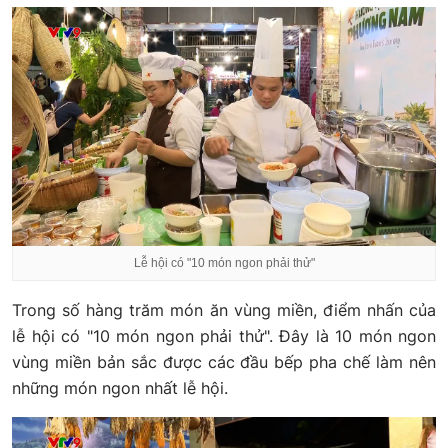
Lễ hội có "10 món ngon phải thử"
Trong số hàng trăm món ăn vùng miền, điểm nhấn của
lễ hội có "10 món ngon phải thử". Đây là 10 món ngon
vùng miền bản sắc được các đầu bếp pha chế làm nên
những món ngon nhất lễ hội.