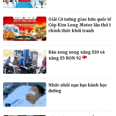
Giải Cờ tướng giao hữu quốc tế
Cúp Kim Long Motor lần thứ 1
chính thức khởi tranh
Bán song song xăng E10 và
xăng E5 RON 92
Nhức nhối nạn bạo hành học
đường