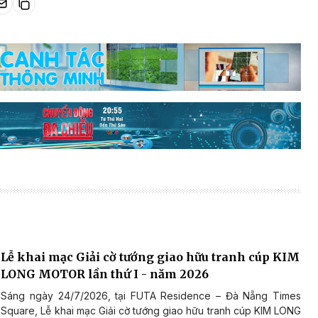
Lễ khai mạc Giải cờ tướng giao hữu tranh cúp KIM
LONG MOTOR lần thứ I - năm 2026
Sáng ngày 24/7/2026, tại FUTA Residence – Đà Nẵng Times
Square, Lễ khai mạc Giải cờ tướng giao hữu tranh cúp KIM LONG