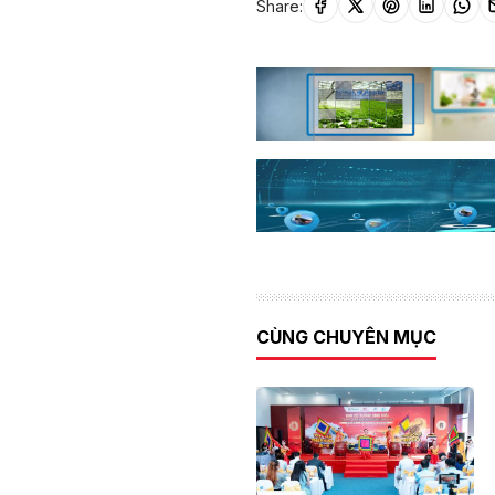
Share:
CÙNG CHUYÊN MỤC