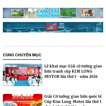
CÙNG CHUYÊN MỤC
Lễ khai mạc Giải cờ tướng giao
hữu tranh cúp KIM LONG
MOTOR lần thứ I - năm 2026
Giải Cờ tướng giao hữu quốc tế
Cúp Kim Long Motor lần thứ 1